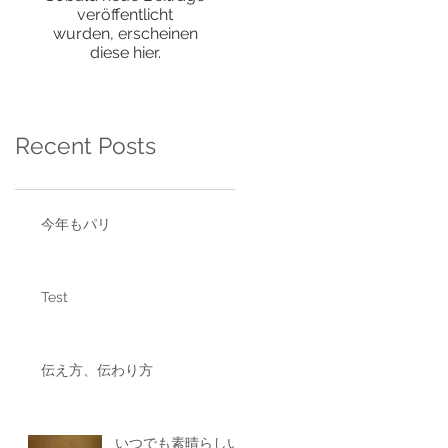
veröffentlicht
wurden, erscheinen
diese hier.
Recent Posts
今年もパリ
Test
伝え方、伝わり方
いつでも素晴らしい