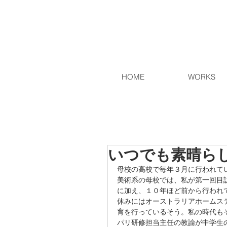
HOME
WORKS
いつでも素晴ら
母校の高校で毎年３月に行われて
美術系の母校では、私が第一回目
に加え、１０年ほど前から行われ
休みにはオーストラリアホームス
育を行っているそう。私の時代も
パリ研修担当主任の教諭が中学生