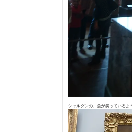
シャルダンの、魚が笑っているよ