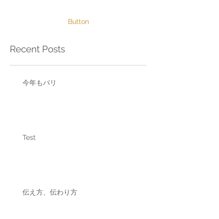
Button
Recent Posts
今年もパリ
Test
伝え方、伝わり方