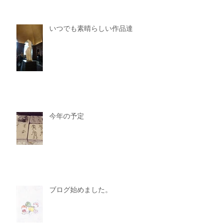
いつでも素晴らしい作品達
今年の予定
ブログ始めました。