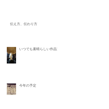
伝え方、伝わり方
いつでも素晴らしい作品達
今年の予定