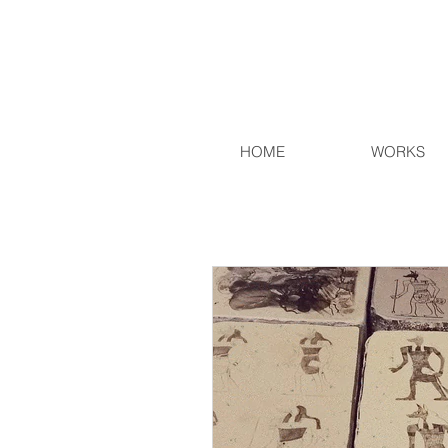
HOME
WORKS